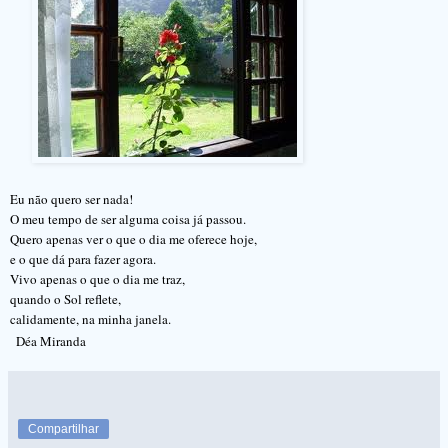
Eu não quero ser nada!
O meu tempo de ser alguma coisa já passou.
Quero apenas ver o que o dia me oferece hoje,
e o que dá para fazer agora.
Vivo apenas o que o dia me traz,
quando o Sol reflete,
calidamente, na minha janela.
Déa Miranda
Compartilhar