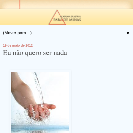
▼
19 de maio de 2012
Eu não quero ser nada