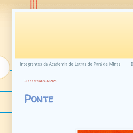
Integrantes da Academia de Letras de Pará de Minas
B
31 de dezembro de 2025
Ponte