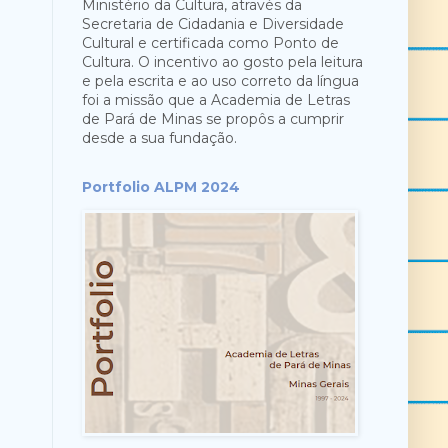
Ministério da Cultura, através da
Secretaria de Cidadania e Diversidade
Cultural e certificada como Ponto de
Cultura. O incentivo ao gosto pela leitura
e pela escrita e ao uso correto da língua
foi a missão que a Academia de Letras
de Pará de ​Minas se propôs a cumprir
desde a sua fundação.
Portfolio ALPM 2024