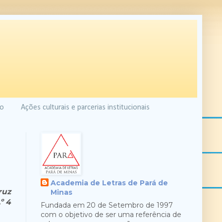
to
Ações culturais e parcerias institucionais
Academia de Letras de Pará de
ruz
Minas
º 4
Fundada em 20 de Setembro de 1997
com o objetivo de ser uma referência de