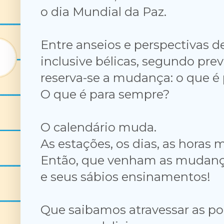
o dia Mundial da Paz.
Entre anseios e perspectivas d
inclusive bélicas, segundo prev
reserva-se a mudança: o que é
O que é para sempre?
O calendário muda.
As estações, os dias, as horas
Então, que venham as mudan
e seus sábios ensinamentos!
Que saibamos atravessar as po