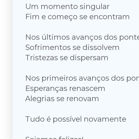
Um momento singular
Fim e começo se encontram
Nos últimos avanços dos ponte
Sofrimentos se dissolvem
Tristezas se dispersam
Nos primeiros avanços dos pon
Esperanças renascem
Alegrias se renovam
Tudo é possível novamente