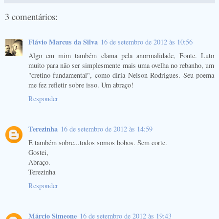
3 comentários:
Flávio Marcus da Silva
16 de setembro de 2012 às 10:56
Algo em mim também clama pela anormalidade, Fonte. Luto
muito para não ser simplesmente mais uma ovelha no rebanho, um
"cretino fundamental", como diria Nelson Rodrigues. Seu poema
me fez refletir sobre isso. Um abraço!
Responder
Terezinha
16 de setembro de 2012 às 14:59
E também sobre...todos somos bobos. Sem corte.
Gostei,
Abraço.
Terezinha
Responder
Márcio Simeone
16 de setembro de 2012 às 19:43