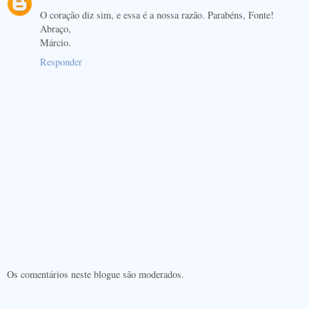
O coração diz sim, e essa é a nossa razão. Parabéns, Fonte!
Abraço,
Márcio.
Responder
Os comentários neste blogue são moderados.