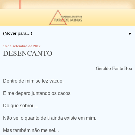
▼
16 de setembro de 2012
DESENCANTO
Geraldo Fonte Boa
Dentro de mim se fez vácuo,
E me deparo juntando os cacos
Do que sobrou...
Não sei o quanto de ti ainda existe em mim,
Mas também não me sei...