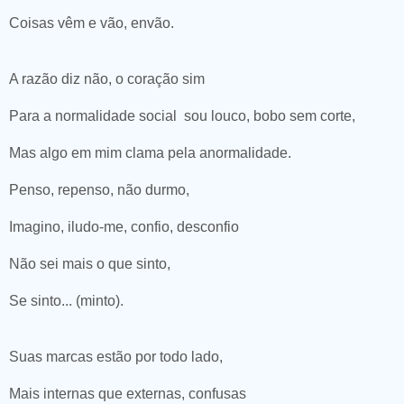
Coisas vêm e vão, envão.
A razão diz não, o coração sim
Para a normalidade social
sou louco, bobo sem corte,
Mas algo em mim clama pela anormalidade.
Penso, repenso, não durmo,
Imagino, iludo-me, confio, desconfio
Não sei mais o que sinto,
Se sinto... (minto).
Suas marcas estão por todo lado,
Mais internas que externas, confusas