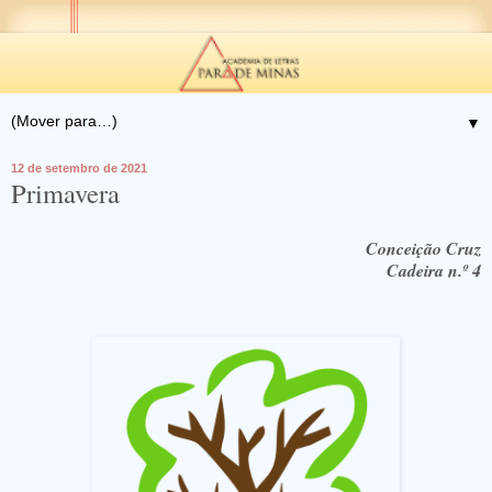
▼
12 de setembro de 2021
Primavera
Conceição Cruz
Cadeira n.º 4