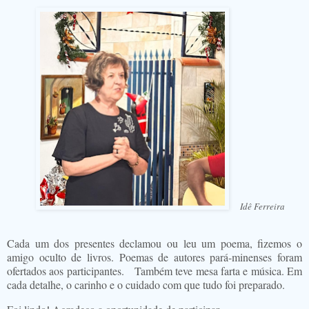
Idê Ferreira
Cada um dos presentes declamou ou leu um poema, fizemos o
amigo oculto de livros. Poemas de autores pará-minenses foram
ofertados aos participantes.
Também teve mesa farta e música. Em
cada detalhe, o carinho e o cuidado com que tudo foi preparado.