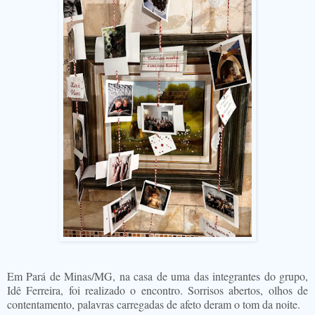
Em Pará de Minas/MG, na casa de uma das integrantes do grupo,
Idê Ferreira, foi realizado o encontro. Sorrisos abertos, olhos de
contentamento, palavras carregadas de afeto deram o tom da noite.