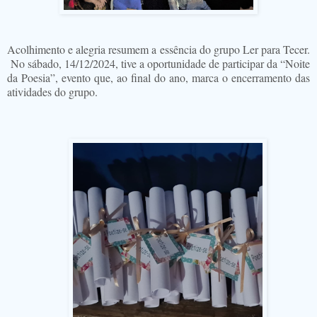
Acolhimento e alegria resumem a essência do grupo Ler para Tecer.
No sábado, 14/12/2024, tive a oportunidade de participar da “Noite
da Poesia”, evento que, ao final do ano, marca o encerramento das
atividades do grupo.