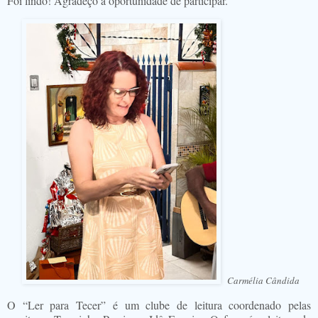
Foi lindo! Agradeço a oportunidade de participar.
Carmélia Cândida
O “Ler para Tecer” é um clube de leitura coordenado pelas