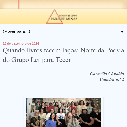
▼
16 de dezembro de 2024
Quando livros tecem laços: Noite da Poesia
do Grupo Ler para Tecer
Carmélia Cândida
Cadeira n.º 2