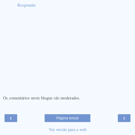
Responder
Os comentários neste blogue são moderados.
‹
›
Página inicial
Ver versão para a web