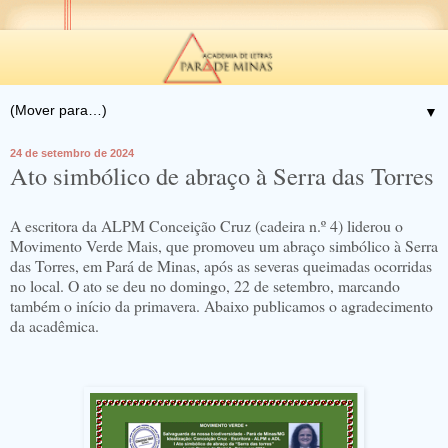
▼
24 de setembro de 2024
Ato simbólico de abraço à Serra das Torres
A escritora da ALPM Conceição Cruz (cadeira n.º 4) liderou o
Movimento Verde Mais, que promoveu um abraço simbólico à Serra
das Torres, em Pará de Minas, após as severas queimadas ocorridas
no local. O ato se deu no domingo, 22 de setembro, marcando
também o início da primavera. Abaixo publicamos o agradecimento
da acadêmica.