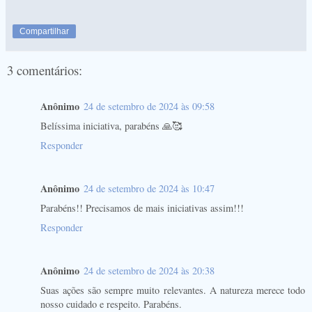
Compartilhar
3 comentários:
Anônimo
24 de setembro de 2024 às 09:58
Belíssima iniciativa, parabéns 🙏🥰
Responder
Anônimo
24 de setembro de 2024 às 10:47
Parabéns!! Precisamos de mais iniciativas assim!!!
Responder
Anônimo
24 de setembro de 2024 às 20:38
Suas ações são sempre muito relevantes. A natureza merece todo
nosso cuidado e respeito. Parabéns.